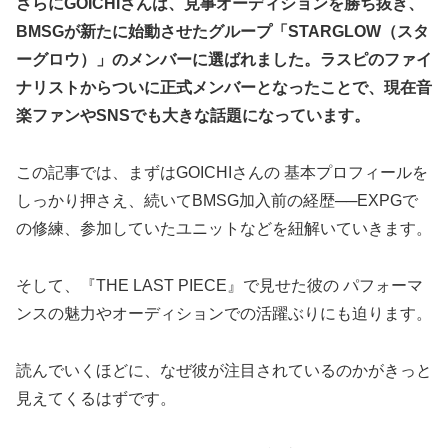
さらにGOICHIさんは、見事オーディションを勝ち抜き、
BMSGが新たに始動させたグループ「STARGLOW（スタ
ーグロウ）」のメンバーに選ばれました。
ラスピのファイ
ナリストからついに正式メンバーとなったことで、現在音
楽ファンやSNSでも大きな話題になっています。
この記事では、まずはGOICHIさんの 基本プロフィールを
しっかり押さえ、続いてBMSG加入前の経歴──EXPGで
の修練、参加していたユニットなどを紐解いていきます。
そして、『THE LAST PIECE』で見せた彼の パフォーマ
ンスの魅力やオーディションでの活躍ぶりにも迫ります。
読んでいくほどに、なぜ彼が注目されているのかがきっと
見えてくるはずです。