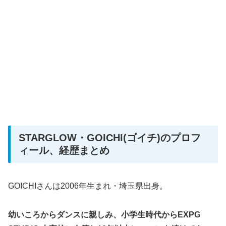
STARGLOW・GOICHI(ゴイチ)のプロフ
ィール、経歴まとめ
GOICHIさんは2006年生まれ・埼玉県出身。
幼いころからダンスに親しみ、小学生時代からEXPG