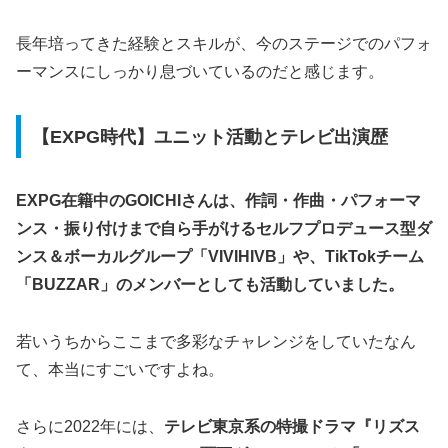
長年培ってきた経験とスキルが、今のステージでのパフォ
ーマンスにしっかり息づいているのだと感じます。
【EXPG時代】ユニット活動とテレビ出演歴
EXPG在籍中のGOICHIさんは、作詞・作曲・パフォーマ
ンス・振り付けまで自ら手がけるセルフプロデュース型ダ
ンス＆ボーカルグループ「VIVIHIVB」や、TikTokチーム
「BUZZAR」のメンバーとしても活動していました。
若いうちからここまで多彩なチャレンジをしていたなん
て、本当にすごいですよね。
さらに2022年には、
テレビ東京系の特撮ドラマ『リズス