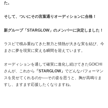
た。
そして、ついにその言葉通りオーディションに合格！
新グループ「STARGLOW」のメンバーに決定しました！
ラスピで積み重ねてきた努力と情熱が大きな実を結び、今
まさに夢を現実に変える瞬間を迎えています。
オーディションを通して確実に進化し続けてきたGOICHI
さんが、これから
「STARGLOW」
でどんなパフォーマン
スを見せてくれるのか──その姿を思うと、胸が高鳴りま
すし、ますます応援したくなりますね。