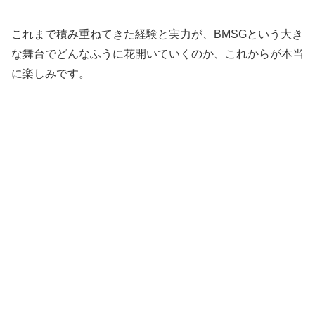
これまで積み重ねてきた経験と実力が、BMSGという大き
な舞台でどんなふうに花開いていくのか、これからが本当
に楽しみです。