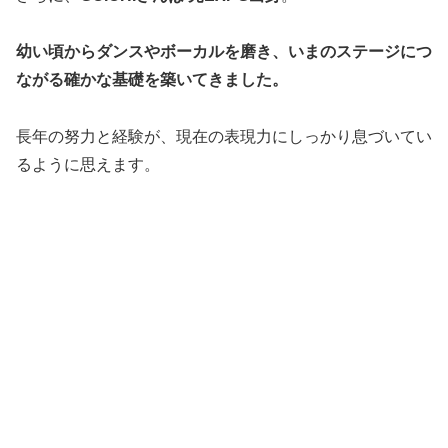
幼い頃からダンスやボーカルを磨き、いまのステージにつ
ながる確かな基礎を築いてきました。
長年の努力と経験が、現在の表現力にしっかり息づいてい
るように思えます。