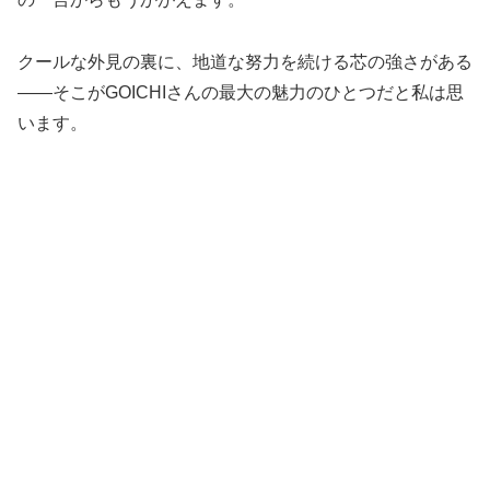
クールな外見の裏に、地道な努力を続ける芯の強さがある
――そこがGOICHIさんの最大の魅力のひとつだと私は思
います。