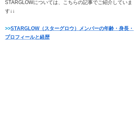
STARGLOWについては、こちらの記事でご紹介していま
す↓↓
>>
STARGLOW（スターグロウ）メンバーの年齢・身長・
プロフィールと経歴