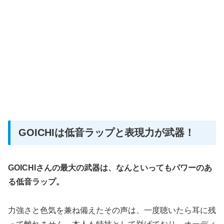
GOICHIは低音ラップと表現力が武器！
GOICHIさんの最大の武器は、なんといってもパワーのあ
る低音ラップ。
力強さと色気を兼ね備えたその声は、一度聴いたら耳に残