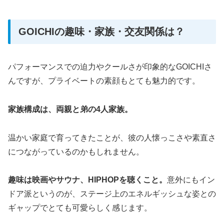
GOICHIの趣味・家族・交友関係は？
パフォーマンスでの迫力やクールさが印象的なGOICHIさ
んですが、プライベートの素顔もとても魅力的です。
家族構成は、両親と弟の4人家族。
温かい家庭で育ってきたことが、彼の人懐っこさや素直さ
につながっているのかもしれません。
趣味は映画やサウナ、HIPHOPを聴くこと。
意外にもイン
ドア派というのが、ステージ上のエネルギッシュな姿との
ギャップでとても可愛らしく感じます。