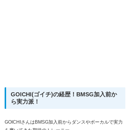
GOICHI(ゴイチ)の経歴！BMSG加入前か
ら実力派！
GOICHIさんはBMSG加入前からダンスやボーカルで実力