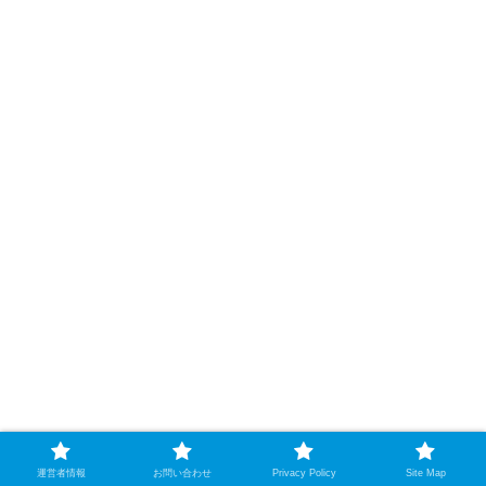
運営者情報
お問い合わせ
Privacy Policy
Site Map