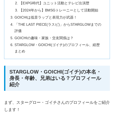
【EXPG時代】ユニット活動とテレビ出演歴
【2024年から】BMSGトレーニーとして活動開始
GOICHIは低音ラップと表現力が武器！
「THE LAST PIECE(ラスピ)」からSTARGLOWまでの
評価
GOICHIの趣味・家族・交友関係は？
STARGLOW・GOICHI(ゴイチ)のプロフィール、経歴
まとめ
STARGLOW・GOICHI(ゴイチ)の本名・
身長・年齢、兄弟はいる？プロフィール
紹介
まず、スターグロー・ゴイチさんのプロフィールをご紹介
します！