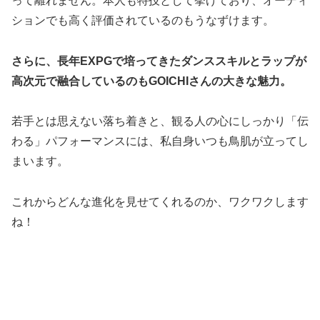
って離れません。本人も特技として挙げており、オーディ
ションでも高く評価されているのもうなずけます。
さらに、長年EXPGで培ってきたダンススキルとラップが
高次元で融合しているのもGOICHIさんの大きな魅力。
若手とは思えない落ち着きと、観る人の心にしっかり「伝
わる」パフォーマンスには、私自身いつも鳥肌が立ってし
まいます。
これからどんな進化を見せてくれるのか、ワクワクします
ね！