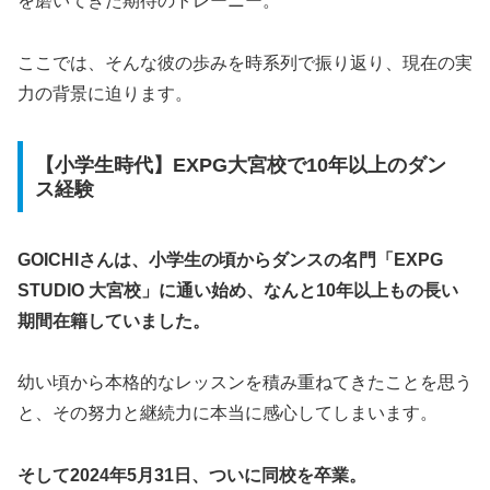
を磨いてきた期待のトレーニー。
ここでは、そんな彼の歩みを時系列で振り返り、現在の実
力の背景に迫ります。
【小学生時代】EXPG大宮校で10年以上のダン
ス経験
GOICHIさんは、小学生の頃からダンスの名門「EXPG
STUDIO 大宮校」に通い始め、なんと10年以上もの長い
期間在籍していました。
幼い頃から本格的なレッスンを積み重ねてきたことを思う
と、その努力と継続力に本当に感心してしまいます。
そして2024年5月31日、ついに同校を卒業。