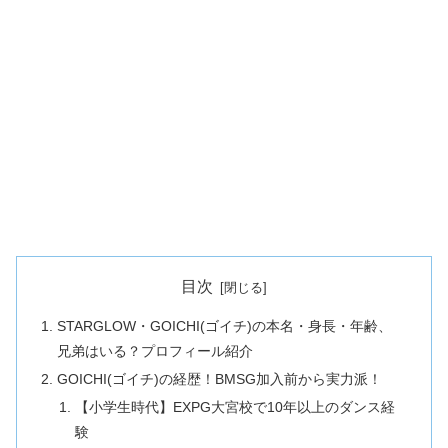
目次
STARGLOW・GOICHI(ゴイチ)の本名・身長・年齢、
兄弟はいる？プロフィール紹介
GOICHI(ゴイチ)の経歴！BMSG加入前から実力派！
【小学生時代】EXPG大宮校で10年以上のダンス経
験