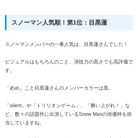
スノーマン人気順！第1位：目黒蓮
スノーマンメンバーの一番人気は、目黒蓮さんでした！
ビジュアルはもちろんのこと、演技力の高さでも高評価で
す。
「めめ」こと目黒蓮さんのメンバーカラーは黒。
「silent」や「トリリオンゲーム」、「舞い上がれ！」な
ど、数々の話題作に出演しているSnow Manの俳優枠を担
当していますね。