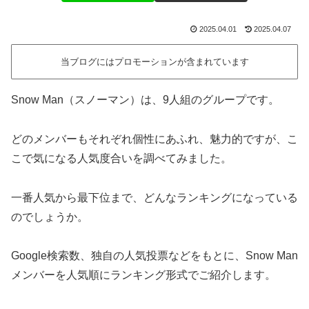
2025.04.01
2025.04.07
当ブログにはプロモーションが含まれています
Snow Man（スノーマン）は、9人組のグループです。
どのメンバーもそれぞれ個性にあふれ、魅力的ですが、こ
こで気になる人気度合いを調べてみました。
一番人気から最下位まで、どんなランキングになっている
のでしょうか。
Google検索数、独自の人気投票などをもとに、Snow Man
メンバーを人気順にランキング形式でご紹介します。