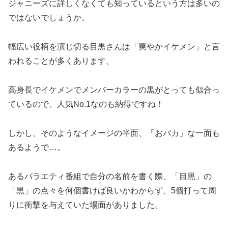
ジャニーズに詳しくなくても知っているという方は多いの
ではないでしょうか。
幅広い役柄を演じ切る目黒さんは「爽やかイケメン」と言
われることが多くあります。
高身長でイケメンでメンバーカラーの黒がとっても似合っ
ているので、人気No.1なのも納得ですね！
しかし、そのようなイメージの半面、「おバカ」な一面も
あるようで…。
あるバラエティ番組で自分の名前を書く際、「目黒」の
「黒」の点々を何個書けば良いかわからず、5個打って周
りに衝撃を与えていた場面がありました。