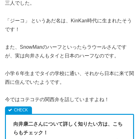
三人でした。
「ジーコ」 というあだ名は、KinKan時代に生まれたそう
です！
また、SnowManのハーフといったらラウールさんです
が、実は向井さんもタイと日本のハーフなのです。
小学６年生までタイの学校に通い、それから日本に来て関
西に住んでいたようです。
今ではコテコテの関西弁を話していますよね！
向井康二さんについて詳しく知りたい方は、こち
らもチェック！