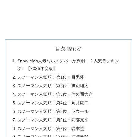
目次
Snow Man人気ないメンバーが判明！？人気ランキン
グ！【2025年度版】
スノーマン人気順！第1位：目黒蓮
スノーマン人気順！第2位：渡辺翔太
スノーマン人気順！第3位：佐久間大介
スノーマン人気順！第4位：向井康二
スノーマン人気順！第5位：ラウール
スノーマン人気順！第6位：阿部亮平
スノーマン人気順！第7位：岩本照
スノーマン人気順！第8位：深澤辰哉