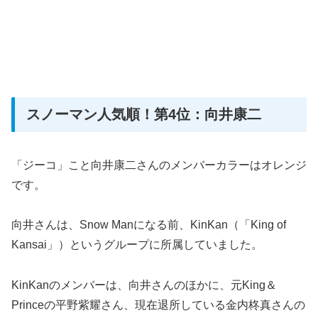
スノーマン人気順！第4位：向井康二
「ジーコ」こと向井康二さんのメンバーカラーはオレンジ
です。
向井さんは、Snow Manになる前、KinKan（「King of
Kansai」）というグループに所属していました。
KinKanのメンバーは、向井さんのほかに、元King＆
Princeの平野紫耀さん、現在退所している金内柊真さんの