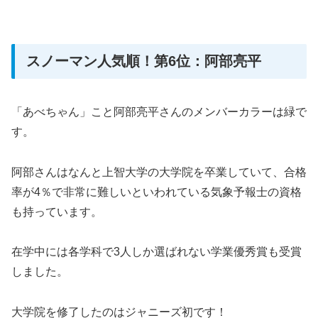
スノーマン人気順！第6位：阿部亮平
「あべちゃん」こと阿部亮平さんのメンバーカラーは緑で
す。
阿部さんはなんと上智大学の大学院を卒業していて、合格
率が4％で非常に難しいといわれている気象予報士の資格
も持っています。
在学中には各学科で3人しか選ばれない学業優秀賞も受賞
しました。
大学院を修了したのはジャニーズ初です！