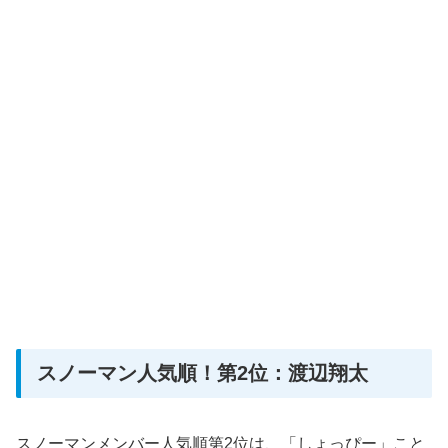
スノーマン人気順！第2位：渡辺翔太
スノーマンメンバー人気順第2位は、「しょっぴー」こと