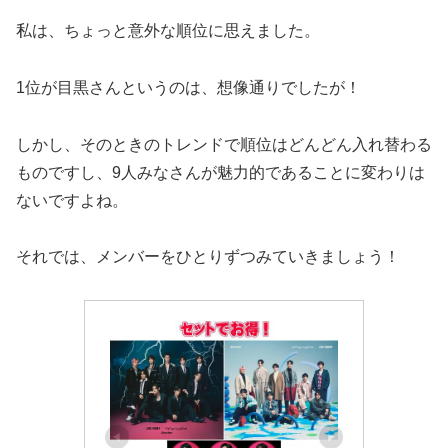
私は、ちょっと意外な順位に思えました。
1位が目黒さんというのは、想像通りでしたが！
しかし、そのときのトレンドで順位はどんどん入れ替わる
ものですし、9人みなさんが魅力的であることに変わりは
ないですよね。
それでは、メンバーをひとりずつみていきましょう！