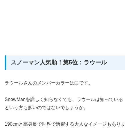
スノーマン人気順！第5位：ラウール
ラウールさんのメンバーカラーは白です。
SnowManを詳しく知らなくても、ラウールは知っている
という方も多いのではないでしょうか。
190cmと高身長で世界で活躍する大人なイメージもありま