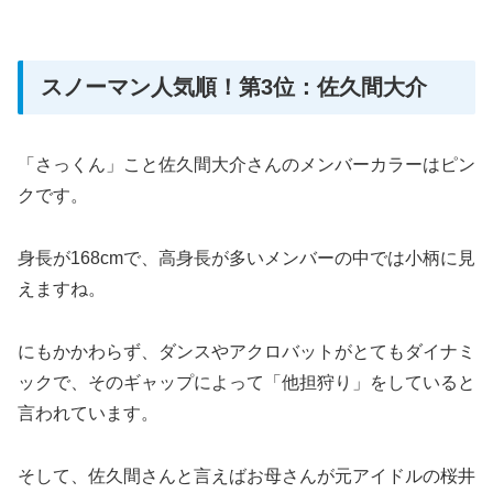
スノーマン人気順！第3位：佐久間大介
「さっくん」こと佐久間大介さんのメンバーカラーはピン
クです。
身長が168cmで、高身長が多いメンバーの中では小柄に見
えますね。
にもかかわらず、ダンスやアクロバットがとてもダイナミ
ックで、そのギャップによって「他担狩り」をしていると
言われています。
そして、佐久間さんと言えばお母さんが元アイドルの桜井