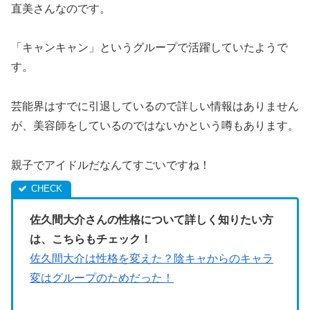
直美さんなのです。
「キャンキャン」というグループで活躍していたようで
す。
芸能界はすでに引退しているので詳しい情報はありません
が、美容師をしているのではないかという噂もあります。
親子でアイドルだなんてすごいですね！
佐久間大介さんの性格について詳しく知りたい方
は、こちらもチェック！
佐久間大介は性格を変えた？陰キャからのキャラ
変はグループのためだった！