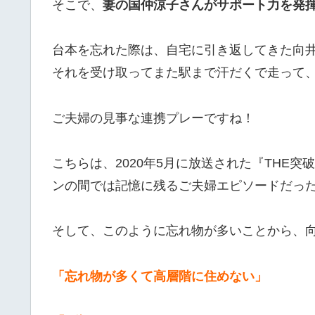
そこで、
妻の国仲涼子さんがサポート力を発
台本を忘れた際は、自宅に引き返してきた向
それを受け取ってまた駅まで汗だくで走って
ご夫婦の見事な連携プレーですね！
こちらは、2020年5月に放送された『THE
ンの間では記憶に残るご夫婦エピソードだっ
そして、このように忘れ物が多いことから、
「忘れ物が多くて高層階に住めない」