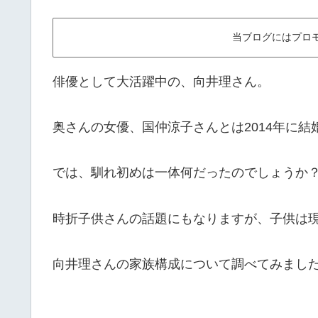
当ブログにはプロ
俳優として大活躍中の、向井理さん。
奥さんの女優、国仲涼子さんとは2014年に結婚
では、馴れ初めは一体何だったのでしょうか
時折子供さんの話題にもなりますが、子供は
向井理さんの家族構成について調べてみまし