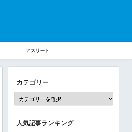
アスリート
カテゴリー
人気記事ランキング