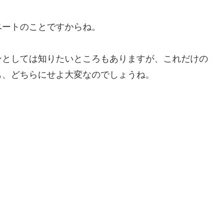
ベートのことですからね。
ンとしては知りたいところもありますが、これだけの
も、どちらにせよ大変なのでしょうね。