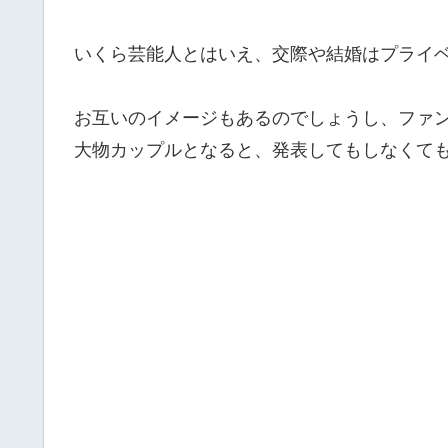
いくら芸能人とはいえ、交際や結婚はプライ
お互いのイメージもあるのでしょうし、ファ
大物カップルとなると、発表してもしなくて