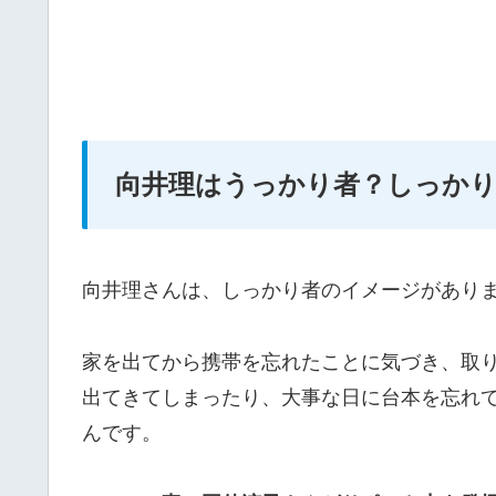
向井理はうっかり者？しっか
向井理さんは、しっかり者のイメージがあり
家を出てから携帯を忘れたことに気づき、取
出てきてしまったり、大事な日に台本を忘れ
んです。