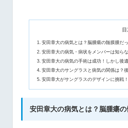
目
安田章大の病気とは？脳腫瘍の髄膜腫だ
安田章大の病気・病状をメンバーは知ら
安田章大の病気の手術は成功！しかし後
安田章大のサングラスと病気の関係は？
安田章大がサングラスのデザインに挑戦
安田章大の病気とは？脳腫瘍の