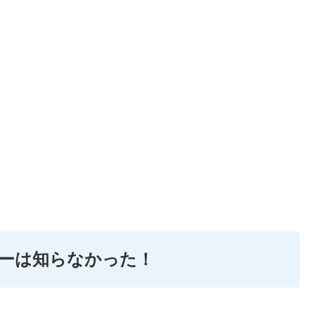
ーは知らなかった！