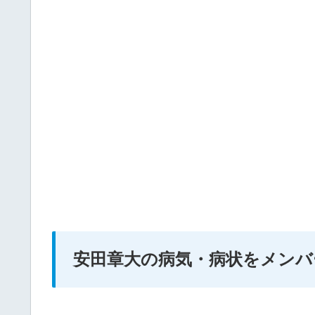
安田章大の病気・病状をメンバ