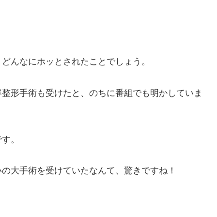
、どんなにホッとされたことでしょう。
容整形手術も受けたと、のちに番組でも明かしていま
です。
いの大手術を受けていたなんて、驚きですね！