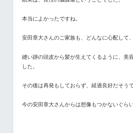
本当によかったですね。
安田章大さんのご家族も、どんなに心配して
縫い跡の頭皮から髪が生えてくるように、美
した。
その後は再発もしておらず、経過良好だそう
今の安田章大さんからは想像もつかないぐら