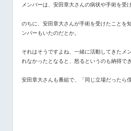
メンバーは、安田章大さんの病状や手術を受
のちに、安田章大さんが手術を受けたことを
ンバーもいたのだとか。
それはそうですよね、一緒に活動してきたメ
れなかったとなると、怒るというのも納得で
安田章大さんも番組で、「同じ立場だったら