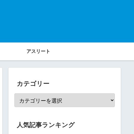
アスリート
カテゴリー
人気記事ランキング