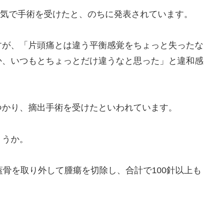
気で手術を受けたと、のちに発表されています。
すが、「片頭痛とは違う平衡感覚をちょっと失ったな
か、いつもとちょっとだけ違うなと思った」と違和感
つかり、摘出手術を受けたといわれています。
ょうか。
蓋骨を取り外して腫瘍を切除し、合計で100針以上も