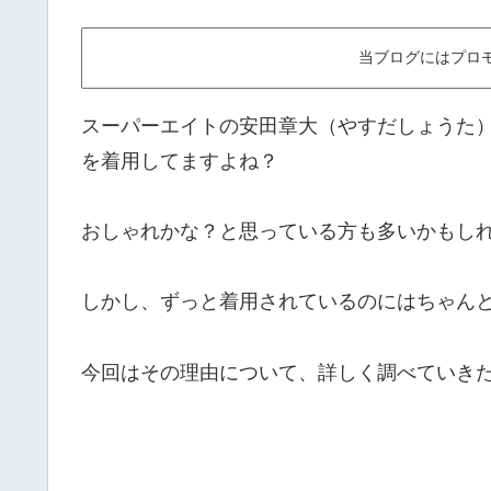
当ブログにはプロ
スーパーエイトの安田章大（やすだしょうた
を着用してますよね？
おしゃれかな？と思っている方も多いかもし
しかし、ずっと着用されているのにはちゃん
今回はその理由について、詳しく調べていき