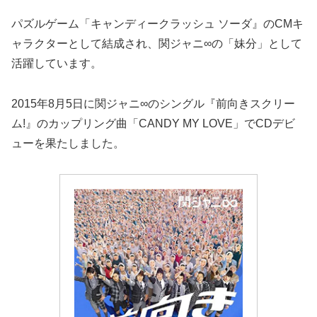
パズルゲーム「キャンディークラッシュ ソーダ』のCMキ
ャラクターとして結成され、関ジャニ∞の「妹分」として
活躍しています。
2015年8月5日に関ジャニ∞のシングル『前向きスクリー
ム!』のカップリング曲「CANDY MY LOVE」でCDデビ
ューを果たしました。