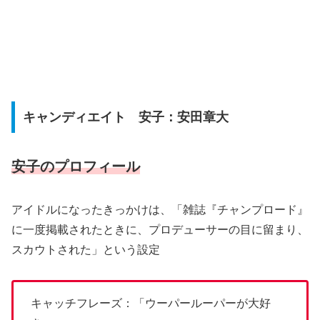
キャンディエイト 安子：安田章大
安子のプロフィール
アイドルになったきっかけは、「雑誌『チャンプロード』
に一度掲載されたときに、プロデューサーの目に留まり、
スカウトされた」という設定
キャッチフレーズ：「ウーパールーパーが大好