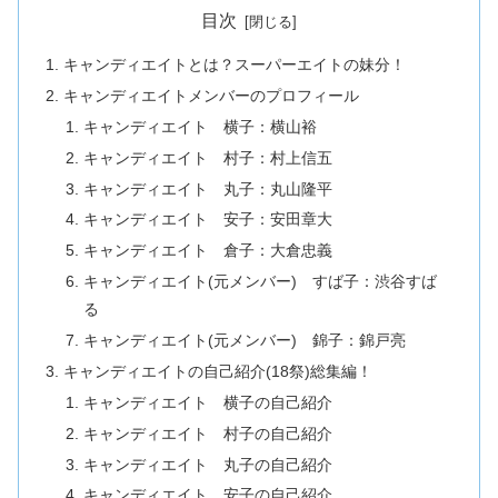
目次
キャンディエイトとは？スーパーエイトの妹分！
キャンディエイトメンバーのプロフィール
キャンディエイト 横子：横山裕
キャンディエイト 村子：村上信五
キャンディエイト 丸子：丸山隆平
キャンディエイト 安子：安田章大
キャンディエイト 倉子：大倉忠義
キャンディエイト(元メンバー) すば子：渋谷すば
る
キャンディエイト(元メンバー) 錦子：錦戸亮
キャンディエイトの自己紹介(18祭)総集編！
キャンディエイト 横子の自己紹介
キャンディエイト 村子の自己紹介
キャンディエイト 丸子の自己紹介
キャンディエイト 安子の自己紹介