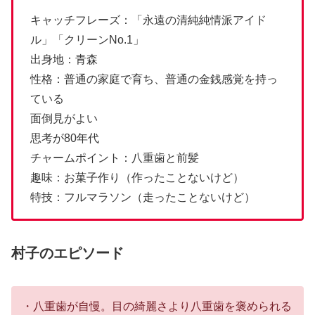
キャッチフレーズ：「永遠の清純純情派アイド
ル」「クリーンNo.1」
出身地：青森
性格：普通の家庭で育ち、普通の金銭感覚を持っ
ている
面倒見がよい
思考が80年代
チャームポイント：八重歯と前髪
趣味：お菓子作り（作ったことないけど）
特技：フルマラソン（走ったことないけど）
村子のエピソード
・八重歯が自慢。目の綺麗さより八重歯を褒められる