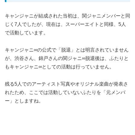
キャンジャニが結成された当初は、関ジャニメンバーと同
じく7人でしたが、現在は、スーパーエイトと同様、5人
で活動しています。
キャンジャニ∞の公式で「脱退」とは明言されていません
が、渋谷さん、錦戸さんの関ジャニ∞脱退後は、ふたりと
もキャンジャニ∞としての活動は行っていません。
残る5人でのアーティスト写真やオリジナル楽曲が発表さ
れたため、ここでは活動していないふたりを「元メンバ
ー」としますね。