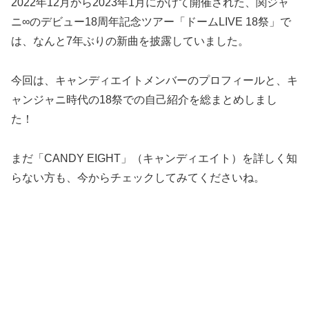
2022年12月から2023年1月にかけて開催された、関ジャ
ニ∞のデビュー18周年記念ツアー「ドームLIVE 18祭」で
は、なんと7年ぶりの新曲を披露していました。
今回は、キャンディエイトメンバーのプロフィールと、キ
ャンジャニ時代の18祭での自己紹介を総まとめしまし
た！
まだ「CANDY EIGHT」（キャンディエイト）を詳しく知
らない方も、今からチェックしてみてくださいね。