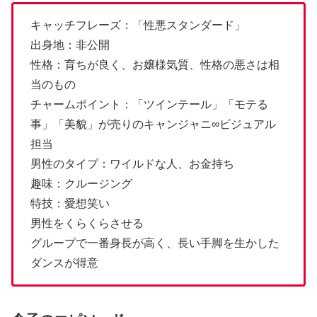
キャッチフレーズ：「性悪スタンダード」
出身地：非公開
性格：育ちが良く、お嬢様気質、性格の悪さは相
当のもの
チャームポイント：「ツインテール」「モテる
事」「美貌」が売りのキャンジャニ∞ビジュアル
担当
男性のタイプ：ワイルドな人、お金持ち
趣味：クルージング
特技：愛想笑い
男性をくらくらさせる
グループで一番身長が高く、長い手脚を生かした
ダンスが得意