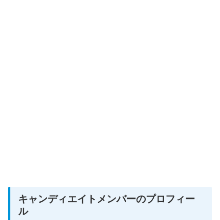
キャンディエイトメンバーのプロフィー
ル