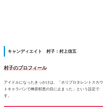
キャンディエイト 村子：村上信五
村子のプロフィール
アイドルになったきっかけは、「ホリプロタレントスカウ
トキャラバンで榊原郁恵の目に止まった」という設定で
す。