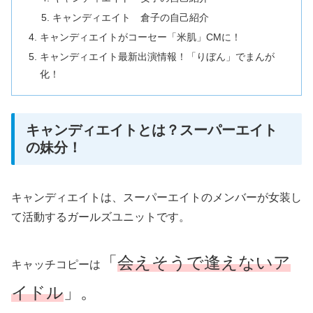
キャンディエイト 倉子の自己紹介
キャンディエイトがコーセー「米肌」CMに！
キャンディエイト最新出演情報！「りぼん」でまんが
化！
キャンディエイトとは？スーパーエイト
の妹分！
キャンディエイトは、スーパーエイトのメンバーが女装し
て活動するガールズユニットです。
「
会えそうで逢えないア
キャッチコピーは
イドル
」。