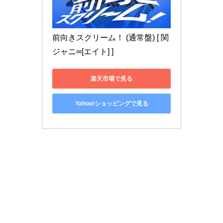
前向きスクリーム！ (通常盤) [ 関
ジャニ∞[エイト] ]
楽天市場で見る
Yahoo!ショッピングで見る