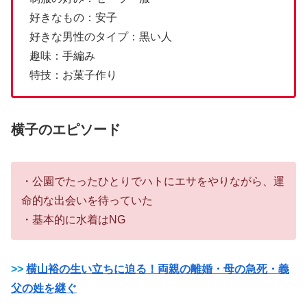
好きなもの：安子
好きな男性のタイプ：黒い人
趣味：手編み
特技：お菓子作り
横子のエピソード
・公園でたったひとりでハトにエサをやりながら、運
命的な出会いを待っていた
・基本的に水着はNG
>>
横山裕の生い立ちに迫る！両親の離婚・母の急死・義
父の姓を継ぐ