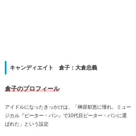
キャンディエイト 倉子：大倉忠義
倉子のプロフィール
アイドルになったきっかけは、「榊原郁恵に憧れ、ミュー
ジカル『ピーター・パン』で10代目ピーター・パンに選
ばれた」という設定