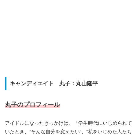
キャンディエイト 丸子：丸山隆平
丸子のプロフィール
アイドルになったきっかけは、「学生時代にいじめられて
いたとき、”そんな自分を変えたい”、”私をいじめた人たち