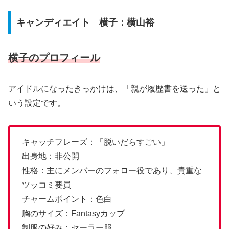
キャンディエイト 横子：横山裕
横子のプロフィール
アイドルになったきっかけは、「親が履歴書を送った」と
いう設定です。
キャッチフレーズ：「脱いだらすごい」
出身地：非公開
性格：主にメンバーのフォロー役であり、貴重な
ツッコミ要員
チャームポイント：色白
胸のサイズ：Fantasyカップ
制服の好み：セーラー服