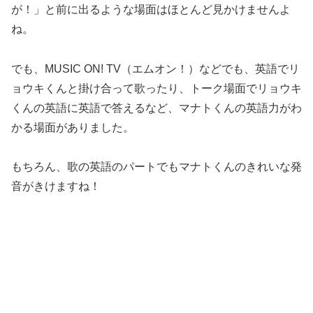
が！」と前に出るような場面はほとんど見かけませんよ
ね。
でも、MUSIC ON! TV（エムオン！）などでも、英語でリ
ョウキくんと掛け合って歌ったり、トーク場面でリョウキ
くんの英語に英語で答えるなど、マナトくんの英語力がわ
かる場面がありました。
もちろん、歌の英語のパートでもマナトくんのきれいな発
音がきけますね！