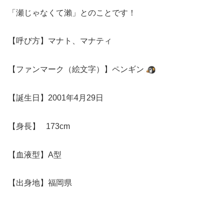
「瀬じゃなくて瀨」とのことです！
【呼び方】マナト、マナティ
【ファンマーク（絵文字）】ペンギン
【誕生日】2001年4月29日
【身長】 173cm
【血液型】A型
【出身地】福岡県