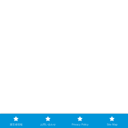
運営者情報
お問い合わせ
Privacy Policy
Site Map