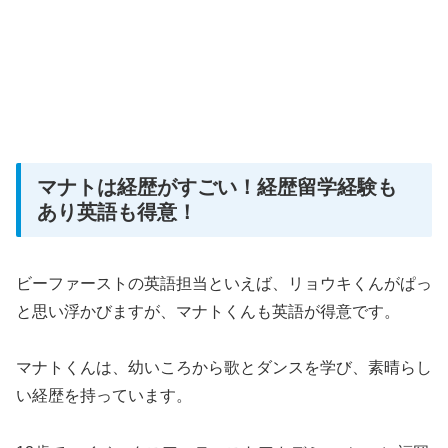
マナトは経歴がすごい！経歴留学経験も
あり英語も得意！
ビーファーストの英語担当といえば、リョウキくんがぱっ
と思い浮かびますが、マナトくんも英語が得意です。
マナトくんは、幼いころから歌とダンスを学び、素晴らし
い経歴を持っています。