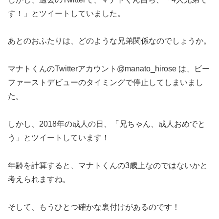
す！」とツイートしていました。
あとのおふたりは、どのような兄弟関係なのでしょうか。
マナトくんのTwitterアカウント@manato_hirose は、ビー
ファーストデビューのタイミングで停止してしまいまし
た。
しかし、2018年の成人の日、「兄ちゃん、成人おめでと
う」とツイートしています！
年齢を計算すると、マナトくんの3歳上なのではないかと
考えられますね。
そして、もうひとつ確かな裏付けがあるのです！