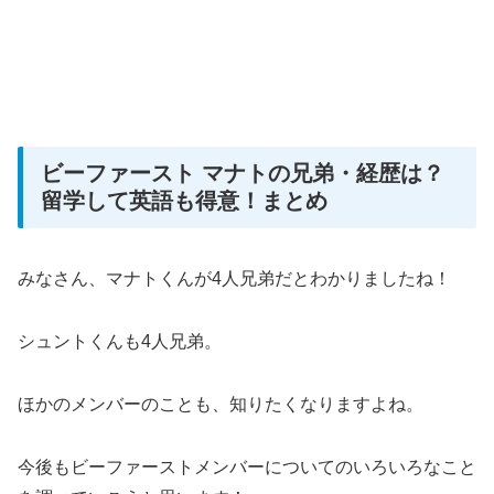
ビーファースト マナトの兄弟・経歴は？
留学して英語も得意！まとめ
みなさん、マナトくんが4人兄弟だとわかりましたね！
シュントくんも4人兄弟。
ほかのメンバーのことも、知りたくなりますよね。
今後もビーファーストメンバーについてのいろいろなこと