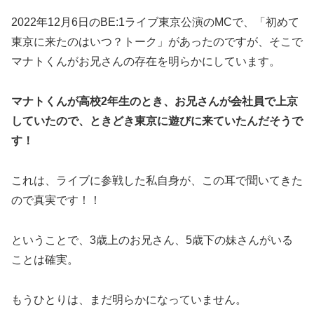
2022年12月6日のBE:1ライブ東京公演のMCで、「初めて
東京に来たのはいつ？トーク」があったのですが、そこで
マナトくんがお兄さんの存在を明らかにしています。
マナトくんが高校2年生のとき、お兄さんが会社員で上京
していたので、ときどき東京に遊びに来ていたんだそうで
す！
これは、ライブに参戦した私自身が、この耳で聞いてきた
ので真実です！！
ということで、3歳上のお兄さん、5歳下の妹さんがいる
ことは確実。
もうひとりは、まだ明らかになっていません。