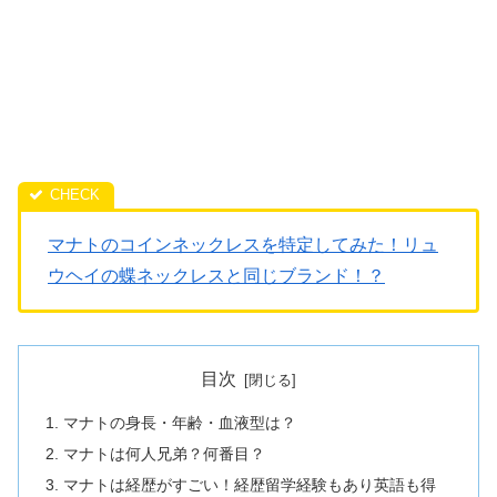
マナトのコインネックレスを特定してみた！リュ
ウヘイの蝶ネックレスと同じブランド！？
目次
マナトの身長・年齢・血液型は？
マナトは何人兄弟？何番目？
マナトは経歴がすごい！経歴留学経験もあり英語も得