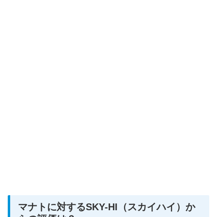
マナトに対するSKY-HI（スカイハイ）か