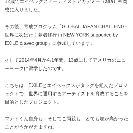
12歳でエイベックスアーティストアカデミー（aaa）福岡
校に入りました。
その後、育成プログラム「GLOBAL JAPAN CHALLENGE
世界に羽ばたく夢者修行 in NEW YORK supported by
EXILE & avex group」に参加しています。
そして2014年4月から1年間、13歳にしてアメリカのニュ
ーヨークに留学したのです。
こちらは、EXILEとエイベックスがタッグを組んだプロジ
ェクトで、世界に通用するアーティストを育成することを
目的としたプロジェクト。
マナトくん自身も、そしてご両親も、とても志が高かった
ことがうかがえますね。