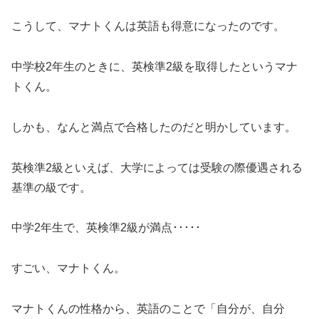
こうして、マナトくんは英語も得意になったのです。
中学校2年生のときに、英検準2級を取得したというマナ
トくん。
しかも、なんと満点で合格したのだと明かしています。
英検準2級といえば、大学によっては受験の際優遇される
基準の級です。
中学2年生で、英検準2級が満点･････
すごい、マナトくん。
マナトくんの性格から、英語のことで「自分が、自分