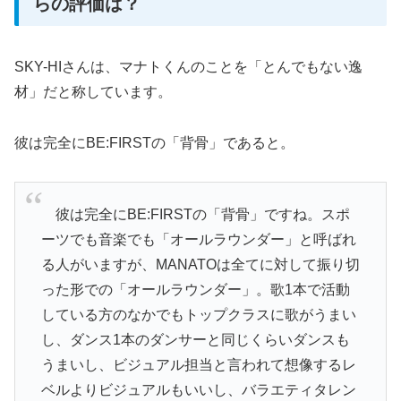
らの評価は？
SKY-HIさんは、マナトくんのことを「とんでもない逸
材」だと称しています。
彼は完全にBE:FIRSTの「背骨」であると。
彼は完全にBE:FIRSTの「背骨」ですね。スポ
ーツでも音楽でも「オールラウンダー」と呼ばれ
る人がいますが、MANATOは全てに対して振り切
った形での「オールラウンダー」。歌1本で活動
している方のなかでもトップクラスに歌がうまい
し、ダンス1本のダンサーと同じくらいダンスも
うまいし、ビジュアル担当と言われて想像するレ
ベルよりビジュアルもいいし、バラエティタレン