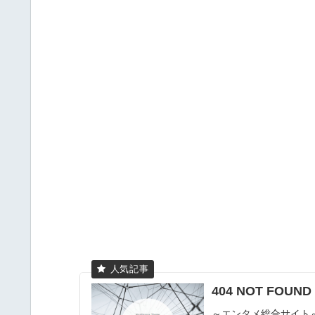
404 NOT FOU
～エンタメ総合サイト