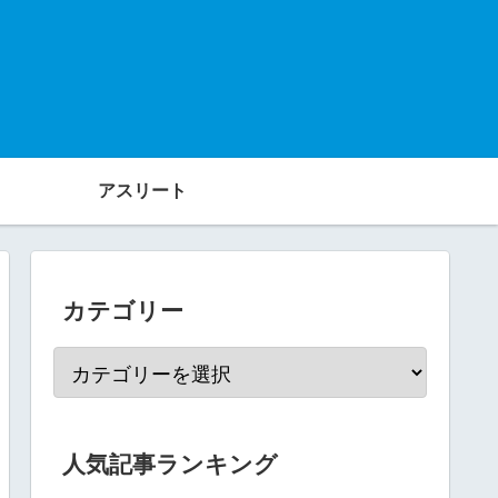
アスリート
カテゴリー
人気記事ランキング