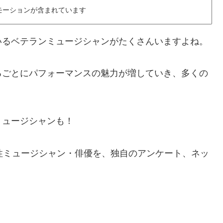
モーションが含まれています
いるベテランミュージシャンがたくさんいますよね。
るごとにパフォーマンスの魅力が増していき、多くの
ミュージシャンも！
性ミュージシャン・俳優を、独自のアンケート、ネッ