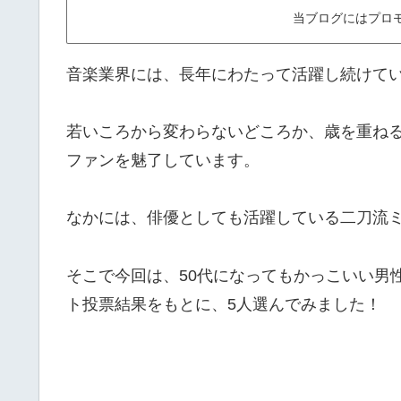
当ブログにはプロ
音楽業界には、長年にわたって活躍し続けて
若いころから変わらないどころか、歳を重ね
ファンを魅了しています。
なかには、俳優としても活躍している二刀流
そこで今回は、50代になってもかっこいい男
ト投票結果をもとに、5人選んでみました！