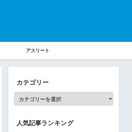
アスリート
カテゴリー
人気記事ランキング