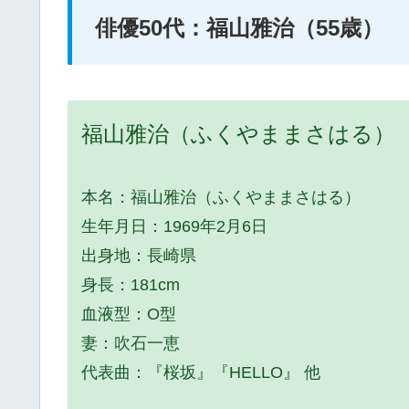
俳優50代：福山雅治（55歳）
福山雅治（ふくやままさはる）
本名：福山雅治（ふくやままさはる）
生年月日：1969年2月6日
出身地：長崎県
身長：181cm
血液型：O型
妻：吹石一恵
代表曲：『桜坂』『HELLO』 他